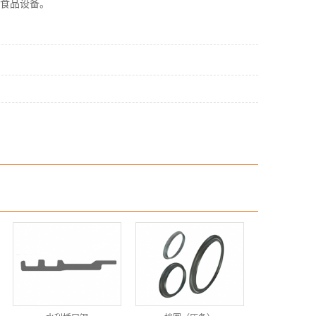
/食品设备。