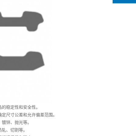
品的稳定性和安全性。
确定尺寸公差和允许偏差范围。
、镀锌、抛光等。
热轧、切割等。