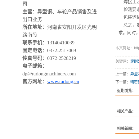
焊接工艺
司
检测要求
主营
：异型钢、车轮产品销售及进
包装运输
出口业务
总之，定
所在地址
：河南省安阳开发区光明
求。同时
路南段
联系手机
：
13140410039
本文网址：https:
固定电话
：
0372-2517069
传真号码
：
0372-2528219
关键词：
​定
电子邮箱
：
dp@rarlongmachinery.com
上一篇：
​异
官方网址
：
www.rarlong.cn
下一篇：
​精
近期浏览：
相关产品：
相关新闻：