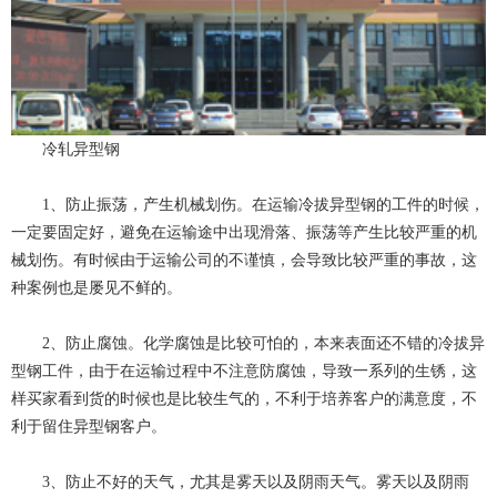
冷轧异型钢
1、防止振荡，产生机械划伤。在运输冷拔异型钢的工件的时候，
一定要固定好，避免在运输途中出现滑落、振荡等产生比较严重的机
械划伤。有时候由于运输公司的不谨慎，会导致比较严重的事故，这
种案例也是屡见不鲜的。
2、防止腐蚀。化学腐蚀是比较可怕的，本来表面还不错的冷拔异
型钢工件，由于在运输过程中不注意防腐蚀，导致一系列的生锈，这
样买家看到货的时候也是比较生气的，不利于培养客户的满意度，不
利于留住异型钢客户。
3、防止不好的天气，尤其是雾天以及阴雨天气。雾天以及阴雨