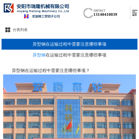
13140410039
分类列表
异型钢在运输过程中需要注意哪些事项
异型钢
在运输过程中需要注意哪些事项
异型钢在运输过程中需要注意哪些事项？