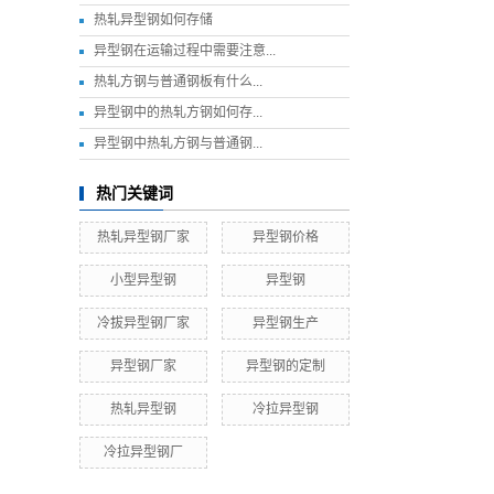
​热轧异型钢如何存储
异型钢在运输过程中需要注意...
​热轧方钢与普通钢板有什么...
​异型钢中的热轧方钢如何存...
​异型钢中热轧方钢与普通钢...
热门关键词
热轧异型钢厂家
异型钢价格
小型异型钢
异型钢
冷拔异型钢厂家
异型钢生产
异型钢厂家
异型钢的定制
热轧异型钢
冷拉异型钢
冷拉异型钢厂