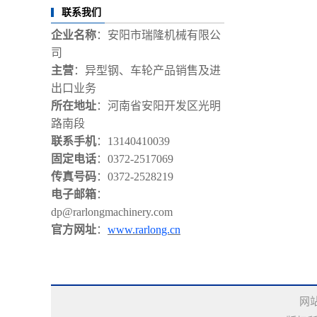
联系我们
企业名称
：安阳市瑞隆机械有限公
司
主营
：异型钢、车轮产品销售及进
出口业务
所在地址
：河南省安阳开发区光明
路南段
联系手机
：
13140410039
固定电话
：
0372-2517069
传真号码
：
0372-2528219
电子邮箱
：
dp@rarlongmachinery.com
官方网址
：
www.rarlong.cn
网