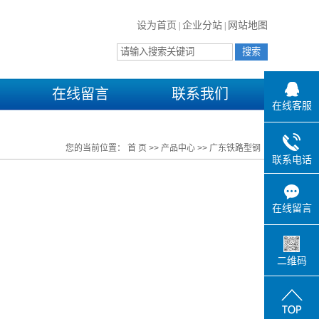
设为首页
企业分站
网站地图
|
|
在线留言
联系我们
在线客服
您的当前位置：
首 页
>>
产品中心
>>
广东铁路型钢
联系电话
在线留言
二维码