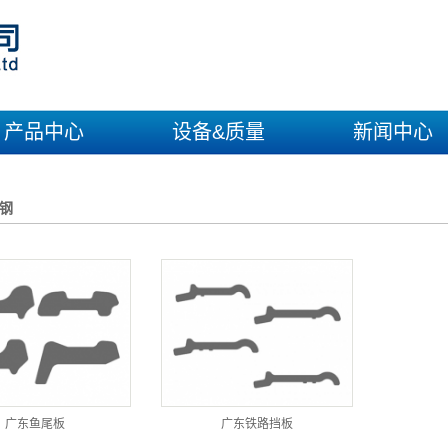
产品中心
设备&质量
新闻中心
广东异型钢
生产设备与能力
公司新闻
钢
广东车轮总成
质量保证
行业新闻
东桁架及配件
技术知识
广东铁路配件
广东车轮配件
广东鱼尾板
广东铁路挡板