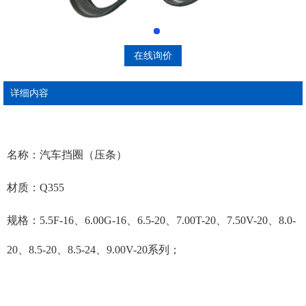
在线询价
详细内容
名称：汽车挡圈（压条）
材质：Q355
规格：5.5F-16、6.00G-16、6.5-20、7.00T-20、7.50V-20、8.0-
20、8.5-20、8.5-24、9.00V-20系列；