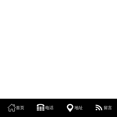
首页
电话
地址
留言